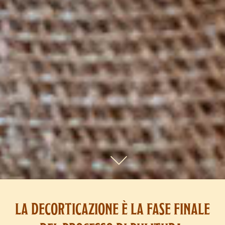
la decorticazione è la fase finale