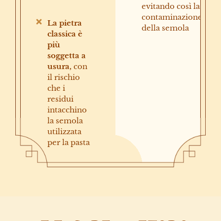
evitando così la
contaminazione
La pietra
della semola
classica è
più
soggetta a
usura,
con
il rischio
che i
residui
intacchino
la semola
utilizzata
per la pasta