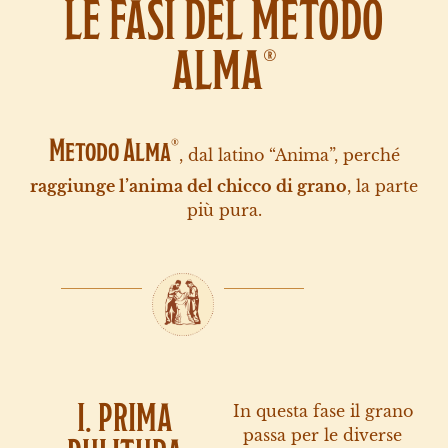
LE FASI DEL METODO
ALMA
®
Metodo Alma
®
, dal latino “Anima”, perché
raggiunge l’anima del chicco di grano
, la parte
più pura.
I. PRIMA
In questa fase il grano
passa per le diverse