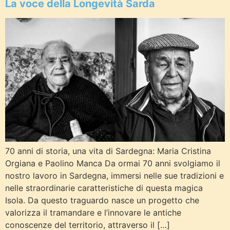
La voce della Longevità Sarda
70 anni di storia, una vita di Sardegna: Maria Cristina
Orgiana e Paolino Manca Da ormai 70 anni svolgiamo il
nostro lavoro in Sardegna, immersi nelle sue tradizioni e
nelle straordinarie caratteristiche di questa magica
Isola. Da questo traguardo nasce un progetto che
valorizza il tramandare e l’innovare le antiche
conoscenze del territorio, attraverso il […]