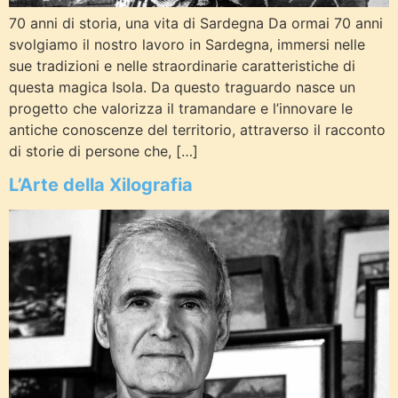
70 anni di storia, una vita di Sardegna Da ormai 70 anni
svolgiamo il nostro lavoro in Sardegna, immersi nelle
sue tradizioni e nelle straordinarie caratteristiche di
questa magica Isola. Da questo traguardo nasce un
progetto che valorizza il tramandare e l’innovare le
antiche conoscenze del territorio, attraverso il racconto
di storie di persone che, […]
L’Arte della Xilografia