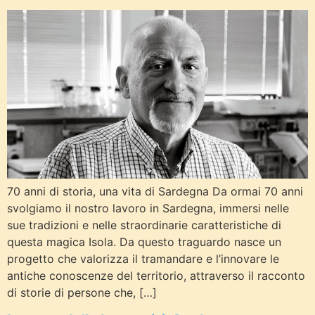
70 anni di storia, una vita di Sardegna Da ormai 70 anni
svolgiamo il nostro lavoro in Sardegna, immersi nelle
sue tradizioni e nelle straordinarie caratteristiche di
questa magica Isola. Da questo traguardo nasce un
progetto che valorizza il tramandare e l’innovare le
antiche conoscenze del territorio, attraverso il racconto
di storie di persone che, […]