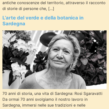
antiche conoscenze del territorio, attraverso il racconto
di storie di persone che, […]
L’arte del verde e della botanica in
Sardegna
70 anni di storia, una vita di Sardegna: Rosi Sgaravatti
Da ormai 70 anni svolgiamo il nostro lavoro in
Sardegna, immersi nelle sue tradizioni e nelle