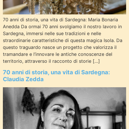
70 anni di storia, una vita di Sardegna: Maria Bonaria
Anedda Da ormai 70 anni svolgiamo il nostro lavoro in
Sardegna, immersi nelle sue tradizioni e nelle
straordinarie caratteristiche di questa magica Isola. Da
questo traguardo nasce un progetto che valorizza il
tramandare e l’innovare le antiche conoscenze del
territorio, attraverso il racconto di storie […]
70 anni di storia, una vita di Sardegna:
Claudia Zedda