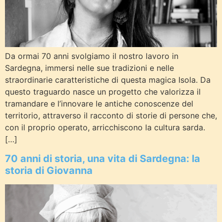
Da ormai 70 anni svolgiamo il nostro lavoro in
Sardegna, immersi nelle sue tradizioni e nelle
straordinarie caratteristiche di questa magica Isola. Da
questo traguardo nasce un progetto che valorizza il
tramandare e l’innovare le antiche conoscenze del
territorio, attraverso il racconto di storie di persone che,
con il proprio operato, arricchiscono la cultura sarda.
[…]
70 anni di storia, una vita di Sardegna: la
storia di Giovanna