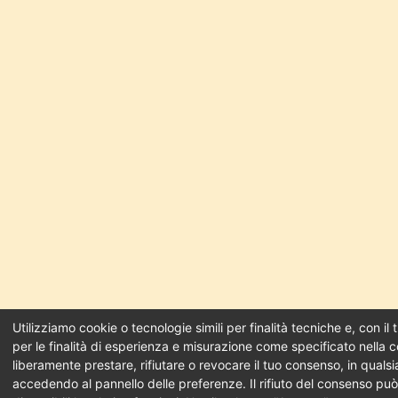
Utilizziamo cookie o tecnologie simili per finalità tecniche e, con i
per le finalità di esperienza e misurazione come specificato nella c
liberamente prestare, rifiutare o revocare il tuo consenso, in qual
accedendo al pannello delle preferenze. Il rifiuto del consenso pu