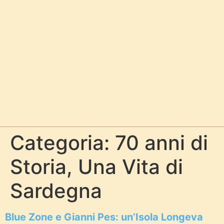
Categoria:
70 anni di
Storia, Una Vita di
Sardegna
Blue Zone e Gianni Pes: un’Isola Longeva