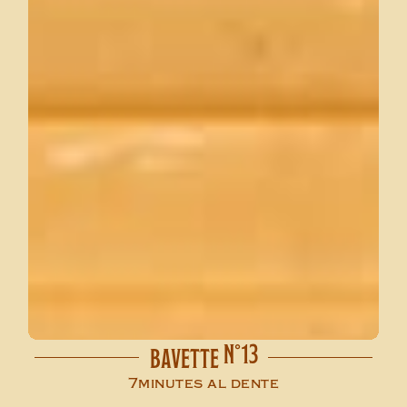
N°13
BAVETTE
7minutes al dente