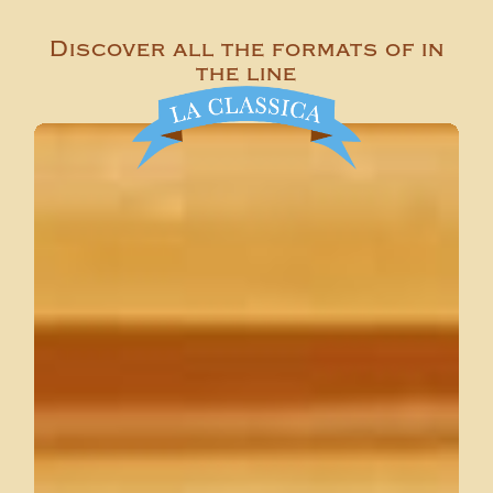
Discover all the formats of in
the line