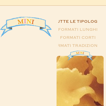
TUTTE LE TIPOLOGIE
FORMATI LUNGHI
FORMATI CORTI
FORMATI TRADIZIONALI