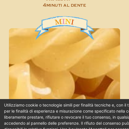
4minuti al dente
Utilizziamo cookie o tecnologie simili per finalità tecniche e, con i
per le finalità di esperienza e misurazione come specificato nella c
liberamente prestare, rifiutare o revocare il tuo consenso, in qual
accedendo al pannello delle preferenze. Il rifiuto del consenso pu