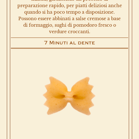
preparazione rapido, per piatti deliziosi anche
quando si ha poco tempo a disposizione.
Possono essere abbinati a salse cremose a base
di formaggio, sughi di pomodoro fresco o
verdure croccanti.
7 Minuti al dente