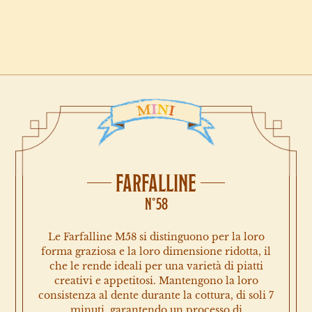
FARFALLINE
N°58
Le Farfalline M58 si distinguono per la loro
forma graziosa e la loro dimensione ridotta, il
che le rende ideali per una varietà di piatti
creativi e appetitosi. Mantengono la loro
consistenza al dente durante la cottura, di soli 7
minuti, garantendo un processo di