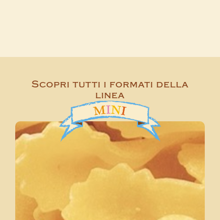
Scopri tutti i formati della
linea