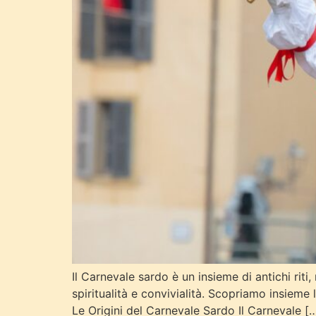
Il Carnevale sardo è un insieme di antichi rit
spiritualità e convivialità. Scopriamo insieme 
Le Origini del Carnevale Sardo Il Carnevale [