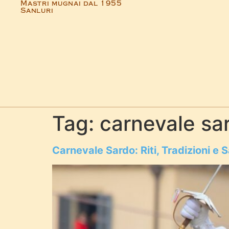
Mastri mugnai dal 1955
Sanluri
Tag:
carnevale sa
Carnevale Sardo: Riti, Tradizioni e S