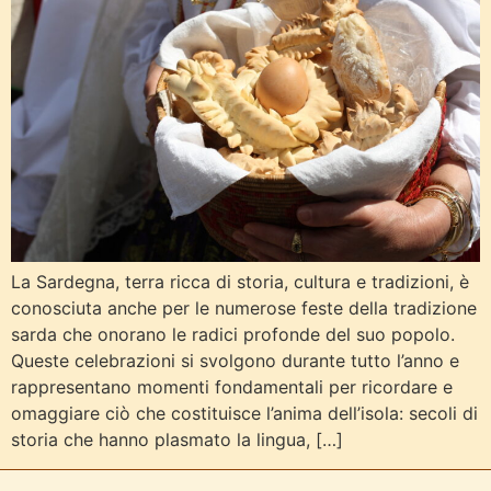
La Sardegna, terra ricca di storia, cultura e tradizioni, è
conosciuta anche per le numerose feste della tradizione
sarda che onorano le radici profonde del suo popolo.
Queste celebrazioni si svolgono durante tutto l’anno e
rappresentano momenti fondamentali per ricordare e
omaggiare ciò che costituisce l’anima dell’isola: secoli di
storia che hanno plasmato la lingua, […]