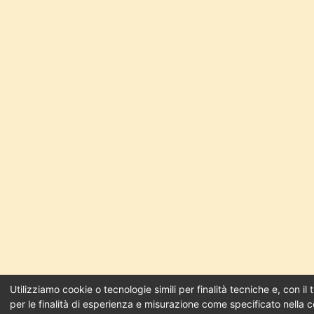
Utilizziamo cookie o tecnologie simili per finalità tecniche e, con i
per le finalità di esperienza e misurazione come specificato nella c