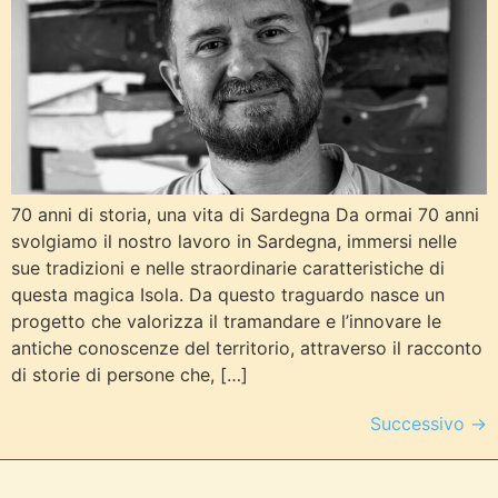
70 anni di storia, una vita di Sardegna Da ormai 70 anni
svolgiamo il nostro lavoro in Sardegna, immersi nelle
sue tradizioni e nelle straordinarie caratteristiche di
questa magica Isola. Da questo traguardo nasce un
progetto che valorizza il tramandare e l’innovare le
antiche conoscenze del territorio, attraverso il racconto
di storie di persone che, […]
Successivo
→