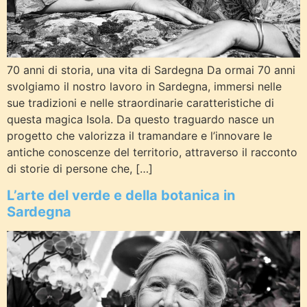
70 anni di storia, una vita di Sardegna Da ormai 70 anni
svolgiamo il nostro lavoro in Sardegna, immersi nelle
sue tradizioni e nelle straordinarie caratteristiche di
questa magica Isola. Da questo traguardo nasce un
progetto che valorizza il tramandare e l’innovare le
antiche conoscenze del territorio, attraverso il racconto
di storie di persone che, […]
L’arte del verde e della botanica in
Sardegna