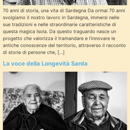
70 anni di storia, una vita di Sardegna Da ormai 70 anni
svolgiamo il nostro lavoro in Sardegna, immersi nelle
sue tradizioni e nelle straordinarie caratteristiche di
questa magica Isola. Da questo traguardo nasce un
progetto che valorizza il tramandare e l’innovare le
antiche conoscenze del territorio, attraverso il racconto
di storie di persone che, […]
La voce della Longevità Sarda