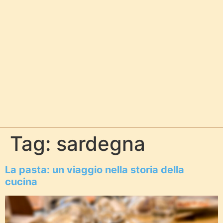
Tag:
sardegna
La pasta: un viaggio nella storia della
cucina