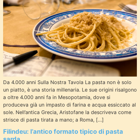
Da 4.000 anni Sulla Nostra Tavola La pasta non è solo
un piatto, è una storia millenaria. Le sue origini risalgono
a oltre 4.000 anni fa in Mesopotamia, dove si
produceva già un impasto di farina e acqua essiccato al
sole. Nell’antica Grecia, Aristofane la descriveva come
strisce di pasta tirata a mano; a Roma, […]
Filindeu: l’antico formato tipico di pasta
sarda