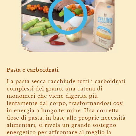
Pasta e carboidrati
La pasta secca racchiude tutti i carboidrati
complessi del grano, una catena di
monomeri che viene digerita più
lentamente dal corpo, trasformandosi così
in energia a lungo termine. Una corretta
dose di pasta, in base alle proprie necessità
alimentari, si rivela un grande sostegno
energetico per affrontare al meglio la