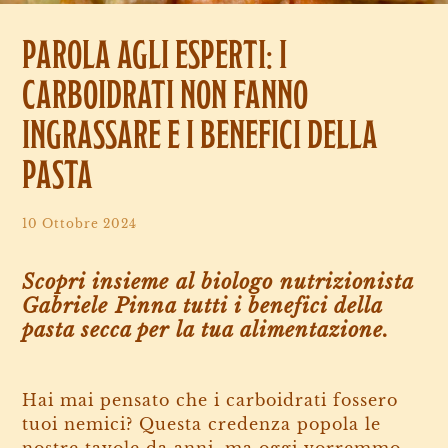
PAROLA AGLI ESPERTI: I
CARBOIDRATI NON FANNO
INGRASSARE E I BENEFICI DELLA
PASTA
10 Ottobre 2024
Scopri insieme al biologo nutrizionista
Gabriele Pinna tutti i benefici della
pasta secca per la tua alimentazione.
Hai mai pensato che i carboidrati fossero
tuoi nemici? Questa credenza popola le