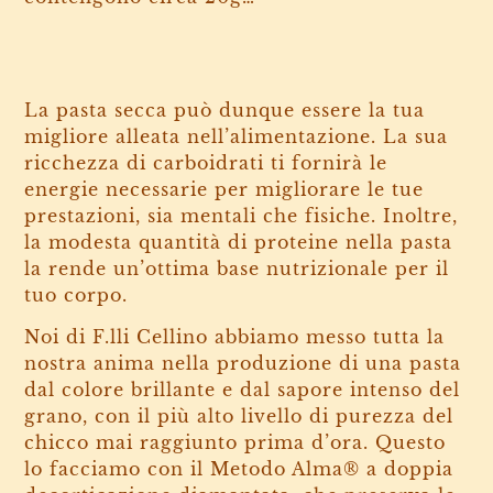
La pasta secca può dunque essere la tua
migliore alleata nell’alimentazione. La sua
ricchezza di carboidrati ti fornirà le
energie necessarie per migliorare le tue
prestazioni, sia mentali che fisiche. Inoltre,
la modesta quantità di proteine nella pasta
la rende un’ottima base nutrizionale per il
tuo corpo.
Noi di F.lli Cellino abbiamo messo tutta la
nostra anima nella produzione di una pasta
dal colore brillante e dal sapore intenso del
grano, con il più alto livello di purezza del
chicco mai raggiunto prima d’ora. Questo
lo facciamo con il Metodo Alma® a doppia