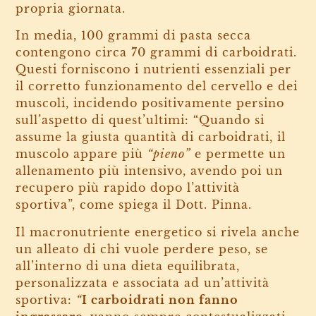
propria giornata.
In media, 100 grammi di pasta secca
contengono circa 70 grammi di carboidrati.
Questi forniscono i nutrienti essenziali per
il corretto funzionamento del cervello e dei
muscoli, incidendo positivamente persino
sull’aspetto di quest’ultimi:
“
Quando si
assume la giusta quantità di carboidrati, il
muscolo appare più
“pieno”
e permette un
allenamento più intensivo, avendo poi un
recupero più rapido dopo l’attività
sportiva”, come spiega il Dott. Pinna.
Il macronutriente energetico si rivela anche
un alleato di chi vuole perdere peso, se
all’interno di una dieta equilibrata,
personalizzata e associata ad un’attività
sportiva:
“
I carboidrati non fanno