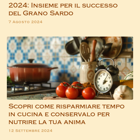
2024: Insieme per il successo
del Grano Sardo
7 Agosto 2024
Scopri come risparmiare tempo
in cucina e conservalo per
nutrire la tua anima
12 Settembre 2024