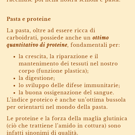
Pasta e proteine
La pasta, oltre ad essere ricca di
carboidrati, possiede anche un
ottimo
quantitativo di proteine
, fondamentali per:
la crescita, la riparazione e il
mantenimento dei tessuti nel nostro
corpo (funzione plastica);
la digestione;
lo sviluppo delle difese immunitarie;
la buona ossigenazione del sangue.
L’indice proteico è anche un’ottima bussola
per orientarti nel mondo della pasta.
Le proteine e la forza della maglia glutinica
(ciò che trattiene l’amido in cottura) sono
infatti sinonimi di qualità.