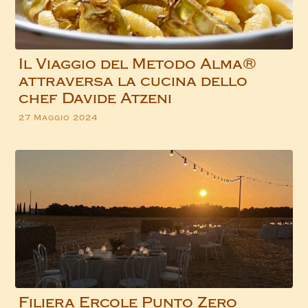
Il Viaggio del Metodo Alma®
attraversa la cucina dello
chef Davide Atzeni
27 Maggio 2024
Filiera Ercole Punto Zero