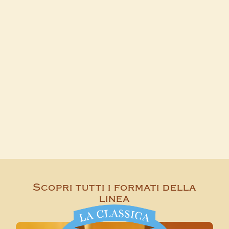
Scopri tutti i formati della
linea