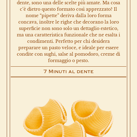
dente, sono una delle scelte più amate. Ma cosa
c’è dietro questo formato così apprezzato? Il
nome “pipette” deriva dalla loro forma
concava, inoltre le righe che decorano la loro
superficie non sono solo un dettaglio estetico,
ma una caratteristica funzionale che ne esalta i
condimenti. Perfetto per chi desidera
preparare un pasto veloce, e ideale per essere
condite con sughi, salse al pomodoro, creme di
formaggio o pesto.
7 Minuti al dente