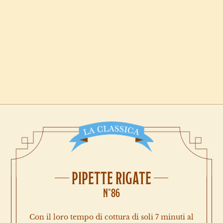
PIPETTE RIGATE
N°86
Con il loro tempo di cottura di soli 7 minuti al