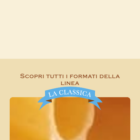
Scopri tutti i formati della
linea