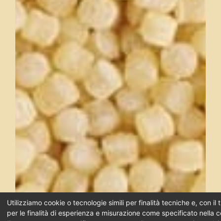
Utilizziamo cookie o tecnologie simili per finalità tecniche e, con i
per le finalità di esperienza e misurazione come specificato nella c