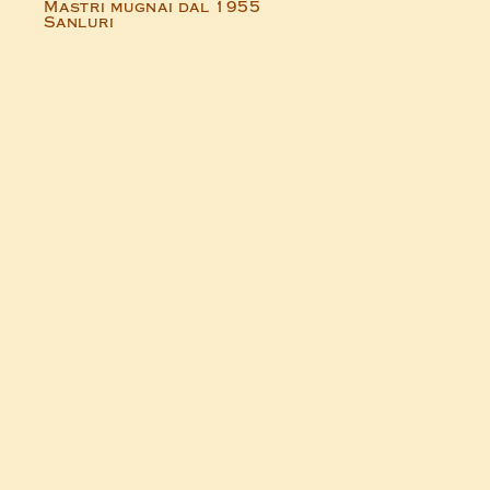
Mastri mugnai dal 1955
Sanluri