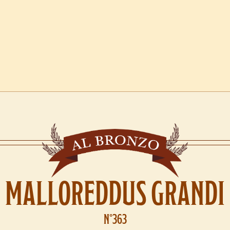
MALLOREDDUS GRANDI
N°363