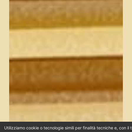
Utilizziamo cookie o tecnologie simili per finalità tecniche e, con i