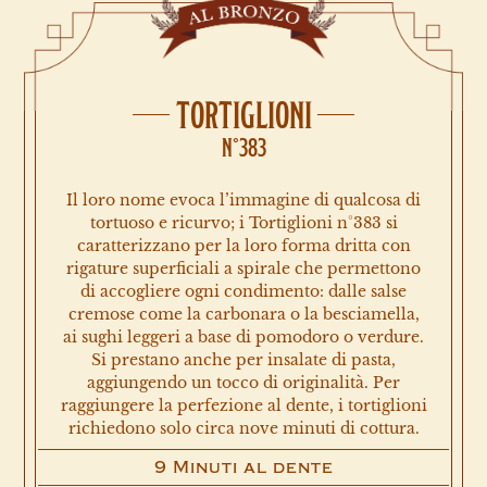
TORTIGLIONI
N°383
Il loro nome evoca l’immagine di qualcosa di
tortuoso e ricurvo; i Tortiglioni n°383 si
caratterizzano per la loro forma dritta con
rigature superficiali a spirale che permettono
di accogliere ogni condimento: dalle salse
cremose come la carbonara o la besciamella,
ai sughi leggeri a base di pomodoro o verdure.
Si prestano anche per insalate di pasta,
aggiungendo un tocco di originalità. Per
raggiungere la perfezione al dente, i tortiglioni
richiedono solo circa nove minuti di cottura.
9 Minuti al dente