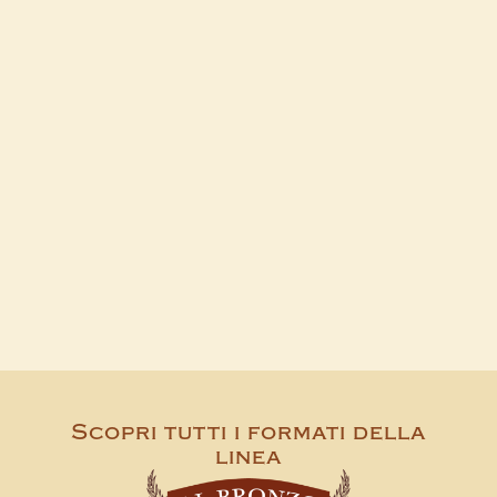
Scopri tutti i formati della
linea