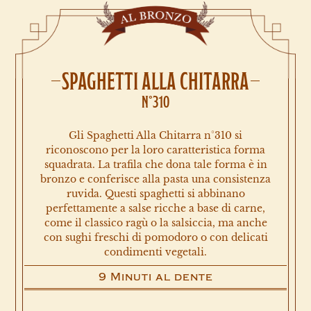
SPAGHETTI ALLA CHITARRA
N°310
Gli Spaghetti Alla Chitarra n°310 si
riconoscono per la loro caratteristica forma
squadrata. La trafila che dona tale forma è in
bronzo e conferisce alla pasta una consistenza
ruvida. Questi spaghetti si abbinano
perfettamente a salse ricche a base di carne,
come il classico ragù o la salsiccia, ma anche
con sughi freschi di pomodoro o con delicati
condimenti vegetali.
9 Minuti al dente