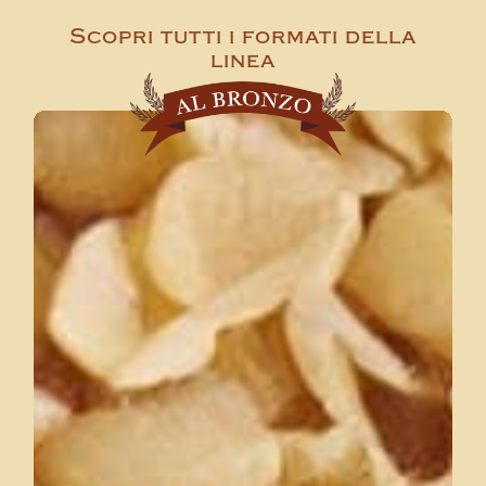
Scopri tutti i formati della
linea